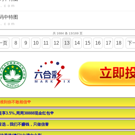
．ｃｏｍ
2码中特图
．ｃｏｍ
共 1684 条 13/169 页
一页
8
9
10
11
12
13
14
15
16
17
18
下
,准到你不敢相信🌹
提享3.5%,周周38888现金红包🌹
户首选→我们不赚钱，只做信誉