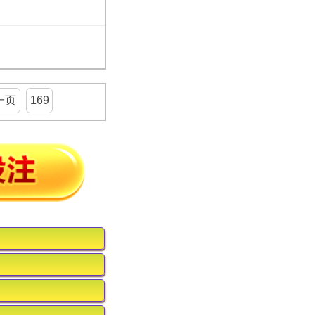
一页
169