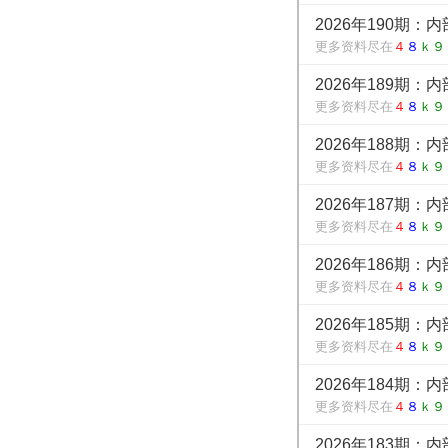
2026年190期：
更多资料尽在
４
８
ｋ９
2026年189期：
更多资料尽在
４
８
ｋ９
2026年188期：
更多资料尽在
４
８
ｋ９
2026年187期：
更多资料尽在
４
８
ｋ９
2026年186期：
更多资料尽在
４
８
ｋ９
2026年185期：
更多资料尽在
４
８
ｋ９
2026年184期：
更多资料尽在
４
８
ｋ９
2026年183期：